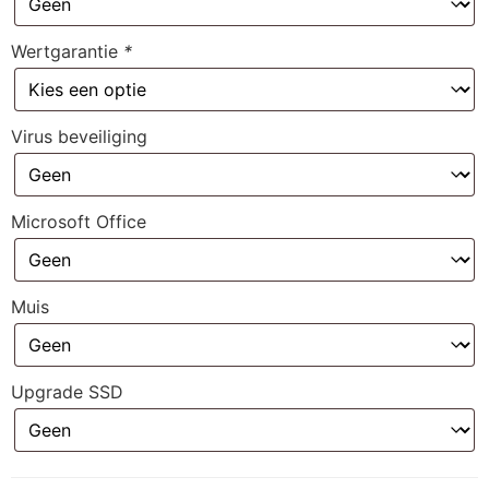
Wertgarantie
*
Virus beveiliging
Microsoft Office
Muis
Upgrade SSD