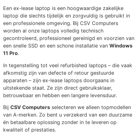
Een ex-lease laptop is een hoogwaardige zakelijke
laptop die slechts tijdelijk en zorgvuldig is gebruikt in
een professionele omgeving. Bij CSV Computers
worden al onze laptops volledig technisch
gecontroleerd, professioneel gereinigd en voorzien van
een snelle SSD en een schone installatie van
Windows
11 Pro
.
In tegenstelling tot veel refurbished laptops – die vaak
afkomstig zijn van defecte of retour gestuurde
apparaten – zijn ex-lease laptops doorgaans in
uitstekende staat. Ze zijn direct gebruiksklaar,
betrouwbaar en hebben een langere levensduur.
Bij
CSV Computers
selecteren we alleen topmodellen
van A-merken. Zo bent u verzekerd van een duurzame
én betaalbare oplossing zonder in te leveren op
kwaliteit of prestaties.