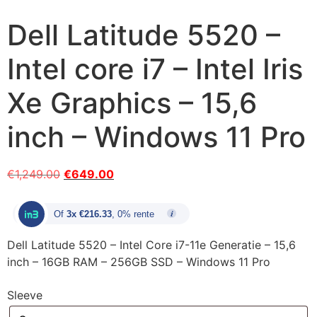
Dell Latitude 5520 –
Intel core i7 – Intel Iris
Xe Graphics – 15,6
inch – Windows 11 Pro
€
1,249.00
€
649.00
Of
3x €216.33
, 0% rente
Dell Latitude 5520 – Intel Core i7-11e Generatie – 15,6
inch – 16GB RAM – 256GB SSD – Windows 11 Pro
Sleeve