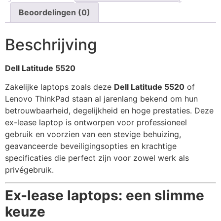
Beoordelingen (0)
Beschrijving
Dell Latitude 5520
Zakelijke laptops zoals deze
Dell Latitude 5520
of
Lenovo ThinkPad staan al jarenlang bekend om hun
betrouwbaarheid, degelijkheid en hoge prestaties. Deze
ex-lease laptop is ontworpen voor professioneel
gebruik en voorzien van een stevige behuizing,
geavanceerde beveiligingsopties en krachtige
specificaties die perfect zijn voor zowel werk als
privégebruik.
Ex-lease laptops: een slimme
keuze