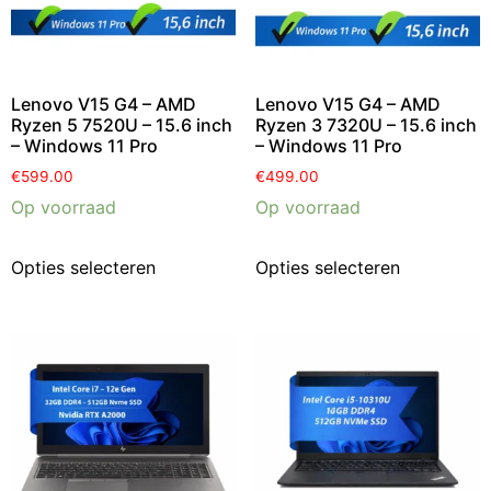
Lenovo V15 G4 – AMD
Lenovo V15 G4 – AMD
Ryzen 5 7520U – 15.6 inch
Ryzen 3 7320U – 15.6 inch
– Windows 11 Pro
– Windows 11 Pro
€
599.00
€
499.00
Op voorraad
Op voorraad
Opties selecteren
Opties selecteren