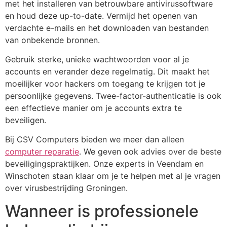
met het installeren van betrouwbare antivirussoftware
en houd deze up-to-date. Vermijd het openen van
verdachte e-mails en het downloaden van bestanden
van onbekende bronnen.
Gebruik sterke, unieke wachtwoorden voor al je
accounts en verander deze regelmatig. Dit maakt het
moeilijker voor hackers om toegang te krijgen tot je
persoonlijke gegevens. Twee-factor-authenticatie is ook
een effectieve manier om je accounts extra te
beveiligen.
Bij CSV Computers bieden we meer dan alleen
computer reparatie
. We geven ook advies over de beste
beveiligingspraktijken. Onze experts in Veendam en
Winschoten staan klaar om je te helpen met al je vragen
over virusbestrijding Groningen.
Wanneer is professionele