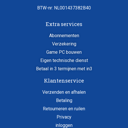
BTW-nr: NL001437382B40
Extra services
Abonnementen
Verzekering
Game PC bouwen
Eigen technische dienst
Betaal in 3 termijnen met in3
Klantenservice
Verzenden en afhalen
Betaling
Retourneren en ruilen
Privacy
inloggen