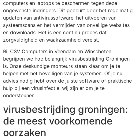
computers en laptops te beschermen tegen deze
ongewenste indringers. Dit gebeurt door het regelmatig
updaten van antivirussoftware, het uitvoeren van
systeemscans en het vermijden van onveilige websites
en downloads. Het is een continu proces dat
zorgvuldigheid en waakzaamheid vereist.
Bij CSV Computers in Veendam en Winschoten
begrijpen we hoe belangrijk virusbestrijding Groningen
is. Onze deskundige monteurs staan klaar om je te
helpen met het beveiligen van je systemen. Of je nu
advies nodig hebt over de juiste software of praktische
hulp bij een virusinfectie, wij zijn er om je te
ondersteunen.
virusbestrijding groningen:
de meest voorkomende
oorzaken