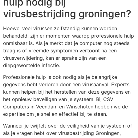
hulp nodig bij
virusbestrijding groningen?
Hoewel veel virussen zelfstandig kunnen worden
behandeld, zijn er momenten waarop professionele hulp
onmisbaar is. Als je merkt dat je computer nog steeds
traag is of vreemde symptomen vertoont na een
virusverwijdering, kan er sprake zijn van een
diepgewortelde infectie.
Professionele hulp is ook nodig als je belangrijke
gegevens hebt verloren door een virusaanval. Experts
kunnen helpen bij het herstellen van deze gegevens en
het opnieuw beveiligen van je systeem. Bij CSV
Computers in Veendam en Winschoten hebben we de
expertise om je snel en effectief bij te staan.
Wanneer je twijfelt over de veiligheid van je systeem of
als je vragen hebt over virusbestrijding Groningen,