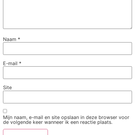
Naam
*
E-mail
*
Site
Mijn naam, e-mail en site opslaan in deze browser voor
de volgende keer wanneer ik een reactie plaats.