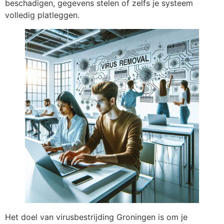
beschadigen, gegevens stelen of zelfs je systeem
volledig platleggen.
Het doel van virusbestrijding Groningen is om je