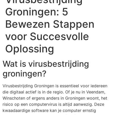
Groningen: 5
Bewezen Stappen
voor Succesvolle
Oplossing
Wat is virusbestrijding
groningen?
Virusbestrijding Groningen is essentieel voor iedereen
die digitaal actief is in de regio. Of je nu in Veendam,
Winschoten of ergens anders in Groningen woont, het
risico op een computervirus is altijd aanwezig. Deze
kwaadaardige software kan je computer ernstig