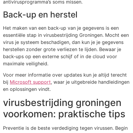
antivirusprogramma’s soms missen.
Back-up en herstel
Het maken van een back-up van je gegevens is een
essentiële stap in virusbestrijding Groningen. Mocht een
virus je systeem beschadigen, dan kun je je gegevens
herstellen zonder grote verliezen te lijden. Bewaar je
back-ups op een externe schijf of in de cloud voor
maximale veiligheid.
Voor meer informatie over updates kun je altijd terecht
bij
Microsoft support
, waar je uitgebreide handleidingen
en oplossingen vindt.
virusbestrijding groningen
voorkomen: praktische tips
Preventie is de beste verdediging tegen virussen. Begin