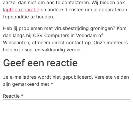
aarzel dan niet om ons te contacteren. Wij bieden ook
laptop reparatie
en andere diensten om je apparaten in
topconditie te houden.
Heb jij problemen met virusbestrijding groningen? Kom
dan langs bij CSV Computers in Veendam of
Winschoten, of neem direct contact op. Onze monteurs
helpen je snel en vakkundig verder.
Geef een reactie
Je e-mailadres wordt niet gepubliceerd.
Vereiste velden
zijn gemarkeerd met
*
Reactie
*