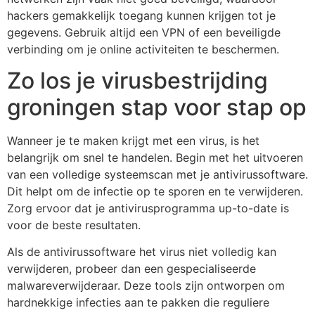
hackers gemakkelijk toegang kunnen krijgen tot je
gegevens. Gebruik altijd een VPN of een beveiligde
verbinding om je online activiteiten te beschermen.
Zo los je virusbestrijding
groningen stap voor stap op
Wanneer je te maken krijgt met een virus, is het
belangrijk om snel te handelen. Begin met het uitvoeren
van een volledige systeemscan met je antivirussoftware.
Dit helpt om de infectie op te sporen en te verwijderen.
Zorg ervoor dat je antivirusprogramma up-to-date is
voor de beste resultaten.
Als de antivirussoftware het virus niet volledig kan
verwijderen, probeer dan een gespecialiseerde
malwareverwijderaar. Deze tools zijn ontworpen om
hardnekkige infecties aan te pakken die reguliere