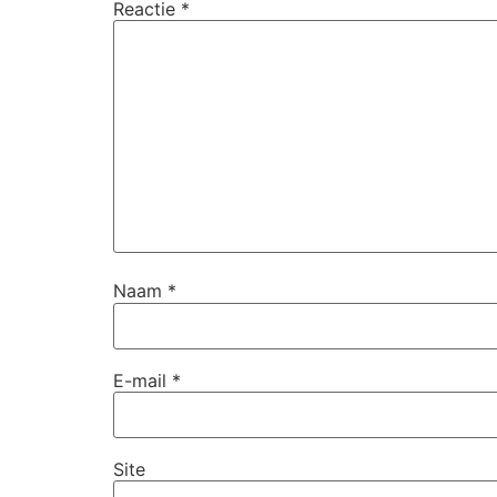
Reactie
*
Naam
*
E-mail
*
Site