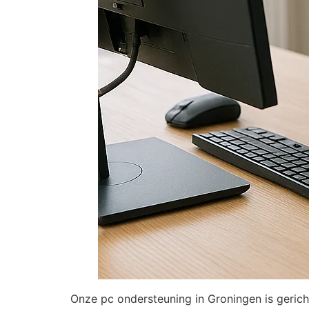
Onze pc ondersteuning in Groningen is gerich