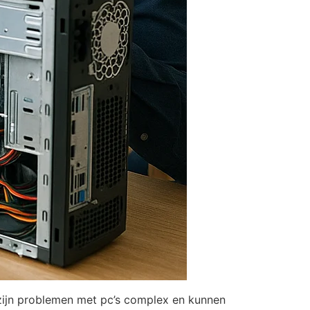
 zijn problemen met pc’s complex en kunnen