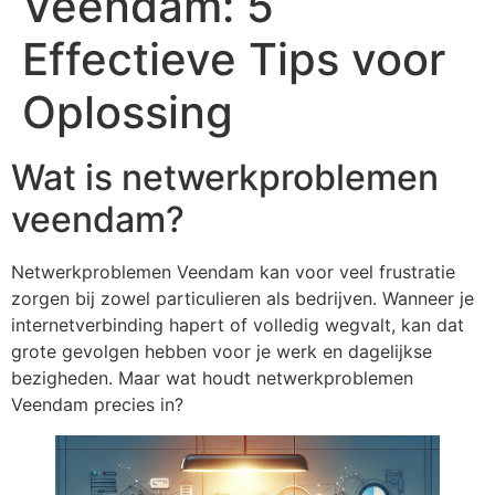
Veendam: 5
Effectieve Tips voor
Oplossing
Wat is netwerkproblemen
veendam?
Netwerkproblemen Veendam kan voor veel frustratie
zorgen bij zowel particulieren als bedrijven. Wanneer je
internetverbinding hapert of volledig wegvalt, kan dat
grote gevolgen hebben voor je werk en dagelijkse
bezigheden. Maar wat houdt netwerkproblemen
Veendam precies in?