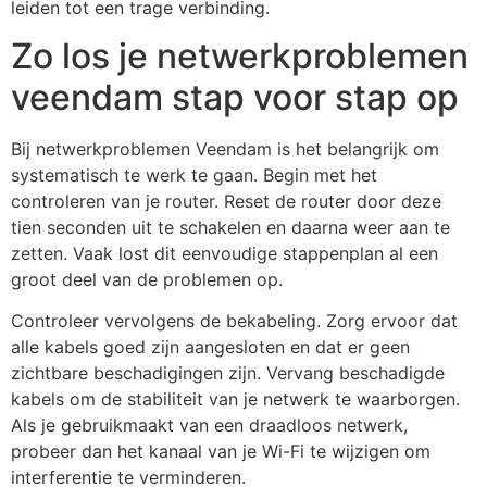
leiden tot een trage verbinding.
Zo los je netwerkproblemen
veendam stap voor stap op
Bij netwerkproblemen Veendam is het belangrijk om
systematisch te werk te gaan. Begin met het
controleren van je router. Reset de router door deze
tien seconden uit te schakelen en daarna weer aan te
zetten. Vaak lost dit eenvoudige stappenplan al een
groot deel van de problemen op.
Controleer vervolgens de bekabeling. Zorg ervoor dat
alle kabels goed zijn aangesloten en dat er geen
zichtbare beschadigingen zijn. Vervang beschadigde
kabels om de stabiliteit van je netwerk te waarborgen.
Als je gebruikmaakt van een draadloos netwerk,
probeer dan het kanaal van je Wi-Fi te wijzigen om
interferentie te verminderen.