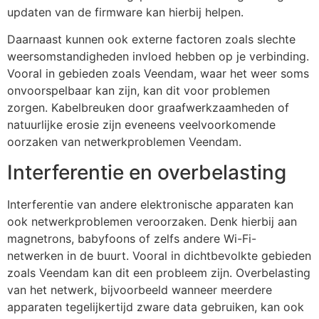
updaten van de firmware kan hierbij helpen.
Daarnaast kunnen ook externe factoren zoals slechte
weersomstandigheden invloed hebben op je verbinding.
Vooral in gebieden zoals Veendam, waar het weer soms
onvoorspelbaar kan zijn, kan dit voor problemen
zorgen. Kabelbreuken door graafwerkzaamheden of
natuurlijke erosie zijn eveneens veelvoorkomende
oorzaken van netwerkproblemen Veendam.
Interferentie en overbelasting
Interferentie van andere elektronische apparaten kan
ook netwerkproblemen veroorzaken. Denk hierbij aan
magnetrons, babyfoons of zelfs andere Wi-Fi-
netwerken in de buurt. Vooral in dichtbevolkte gebieden
zoals Veendam kan dit een probleem zijn. Overbelasting
van het netwerk, bijvoorbeeld wanneer meerdere
apparaten tegelijkertijd zware data gebruiken, kan ook