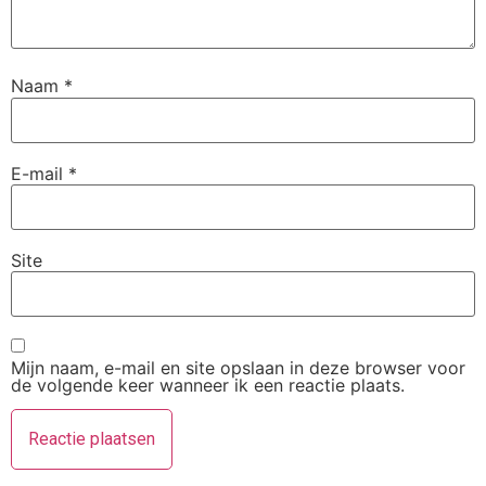
Naam
*
E-mail
*
Site
Mijn naam, e-mail en site opslaan in deze browser voor
de volgende keer wanneer ik een reactie plaats.