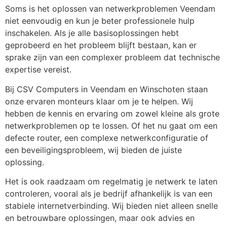
Soms is het oplossen van netwerkproblemen Veendam
niet eenvoudig en kun je beter professionele hulp
inschakelen. Als je alle basisoplossingen hebt
geprobeerd en het probleem blijft bestaan, kan er
sprake zijn van een complexer probleem dat technische
expertise vereist.
Bij CSV Computers in Veendam en Winschoten staan
onze ervaren monteurs klaar om je te helpen. Wij
hebben de kennis en ervaring om zowel kleine als grote
netwerkproblemen op te lossen. Of het nu gaat om een
defecte router, een complexe netwerkconfiguratie of
een beveiligingsprobleem, wij bieden de juiste
oplossing.
Het is ook raadzaam om regelmatig je netwerk te laten
controleren, vooral als je bedrijf afhankelijk is van een
stabiele internetverbinding. Wij bieden niet alleen snelle
en betrouwbare oplossingen, maar ook advies en