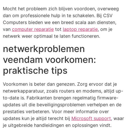
Mocht het probleem zich blijven voordoen, overweeg
dan om professionele hulp in te schakelen. Bij CSV
Computers bieden we een breed scala aan diensten,
van
computer reparatie
tot
laptop reparatie
, om je
netwerk weer optimaal te laten functioneren.
netwerkproblemen
veendam voorkomen:
praktische tips
Voorkomen is beter dan genezen. Zorg ervoor dat je
netwerkapparatuur, zoals routers en modems, altijd up-
to-date is. Fabrikanten brengen regelmatig firmware-
updates uit die beveiligingsproblemen verhelpen en de
prestaties verbeteren. Voor meer informatie over
updates kun je altijd terecht bij
Microsoft support
, waar
je uitgebreide handleidingen en oplossingen vindt.