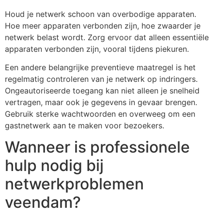
Houd je netwerk schoon van overbodige apparaten.
Hoe meer apparaten verbonden zijn, hoe zwaarder je
netwerk belast wordt. Zorg ervoor dat alleen essentiële
apparaten verbonden zijn, vooral tijdens piekuren.
Een andere belangrijke preventieve maatregel is het
regelmatig controleren van je netwerk op indringers.
Ongeautoriseerde toegang kan niet alleen je snelheid
vertragen, maar ook je gegevens in gevaar brengen.
Gebruik sterke wachtwoorden en overweeg om een
gastnetwerk aan te maken voor bezoekers.
Wanneer is professionele
hulp nodig bij
netwerkproblemen
veendam?