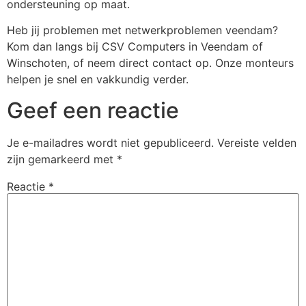
ondersteuning op maat.
Heb jij problemen met netwerkproblemen veendam?
Kom dan langs bij CSV Computers in Veendam of
Winschoten, of neem direct contact op. Onze monteurs
helpen je snel en vakkundig verder.
Geef een reactie
Je e-mailadres wordt niet gepubliceerd.
Vereiste velden
zijn gemarkeerd met
*
Reactie
*