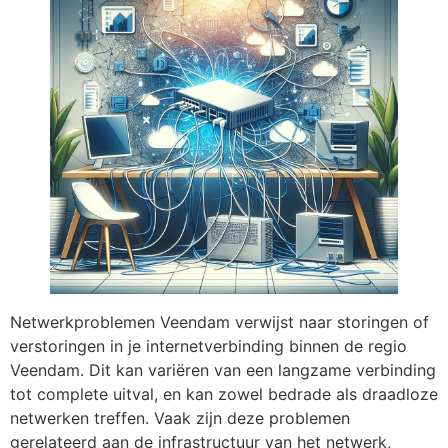
Netwerkproblemen Veendam verwijst naar storingen of
verstoringen in je internetverbinding binnen de regio
Veendam. Dit kan variëren van een langzame verbinding
tot complete uitval, en kan zowel bedrade als draadloze
netwerken treffen. Vaak zijn deze problemen
gerelateerd aan de infrastructuur van het netwerk,