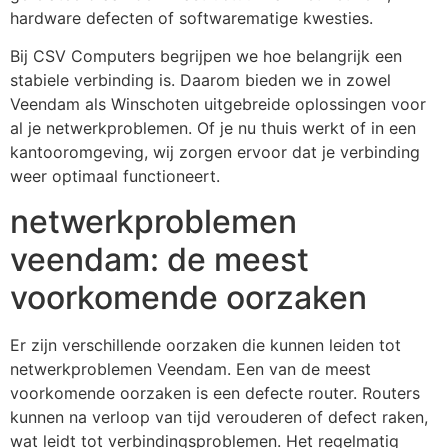
hardware defecten of softwarematige kwesties.
Bij CSV Computers begrijpen we hoe belangrijk een
stabiele verbinding is. Daarom bieden we in zowel
Veendam als Winschoten uitgebreide oplossingen voor
al je netwerkproblemen. Of je nu thuis werkt of in een
kantooromgeving, wij zorgen ervoor dat je verbinding
weer optimaal functioneert.
netwerkproblemen
veendam: de meest
voorkomende oorzaken
Er zijn verschillende oorzaken die kunnen leiden tot
netwerkproblemen Veendam. Een van de meest
voorkomende oorzaken is een defecte router. Routers
kunnen na verloop van tijd verouderen of defect raken,
wat leidt tot verbindingsproblemen. Het regelmatig