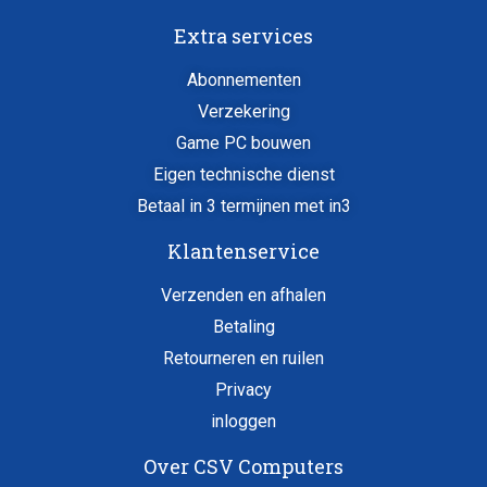
Extra services
Abonnementen
Verzekering
Game PC bouwen
Eigen technische dienst
Betaal in 3 termijnen met in3
Klantenservice
Verzenden en afhalen
Betaling
Retourneren en ruilen
Privacy
inloggen
Over CSV Computers