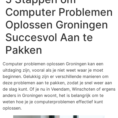
Computer Problemen
Oplossen Groningen
Succesvol Aan te
Pakken
Computer problemen oplossen Groningen kan een
uitdaging zijn, vooral als je niet weet waar je moet
beginnen. Gelukkig zijn er verschillende manieren om
deze problemen aan te pakken, zodat je snel weer aan
de slag kunt. Of je nu in Veendam, Winschoten of ergens
anders in Groningen woont, het is belangrijk om te
weten hoe je je computerproblemen effectief kunt
oplossen.