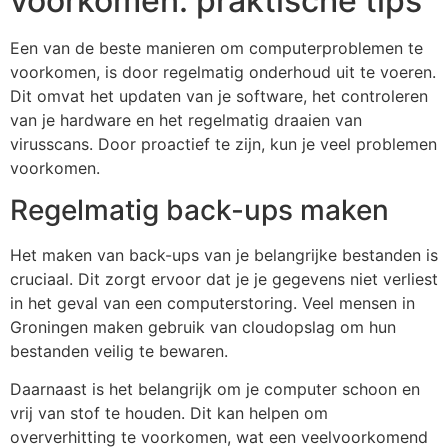
voorkomen: praktische tips
Een van de beste manieren om computerproblemen te
voorkomen, is door regelmatig onderhoud uit te voeren.
Dit omvat het updaten van je software, het controleren
van je hardware en het regelmatig draaien van
virusscans. Door proactief te zijn, kun je veel problemen
voorkomen.
Regelmatig back-ups maken
Het maken van back-ups van je belangrijke bestanden is
cruciaal. Dit zorgt ervoor dat je je gegevens niet verliest
in het geval van een computerstoring. Veel mensen in
Groningen maken gebruik van cloudopslag om hun
bestanden veilig te bewaren.
Daarnaast is het belangrijk om je computer schoon en
vrij van stof te houden. Dit kan helpen om
oververhitting te voorkomen, wat een veelvoorkomend