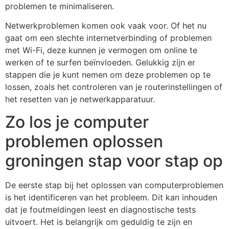
problemen te minimaliseren.
Netwerkproblemen komen ook vaak voor. Of het nu
gaat om een slechte internetverbinding of problemen
met Wi-Fi, deze kunnen je vermogen om online te
werken of te surfen beïnvloeden. Gelukkig zijn er
stappen die je kunt nemen om deze problemen op te
lossen, zoals het controleren van je routerinstellingen of
het resetten van je netwerkapparatuur.
Zo los je computer
problemen oplossen
groningen stap voor stap op
De eerste stap bij het oplossen van computerproblemen
is het identificeren van het probleem. Dit kan inhouden
dat je foutmeldingen leest en diagnostische tests
uitvoert. Het is belangrijk om geduldig te zijn en