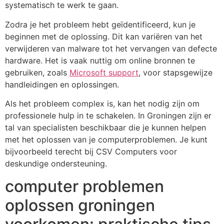
systematisch te werk te gaan.
Zodra je het probleem hebt geïdentificeerd, kun je
beginnen met de oplossing. Dit kan variëren van het
verwijderen van malware tot het vervangen van defecte
hardware. Het is vaak nuttig om online bronnen te
gebruiken, zoals
Microsoft support
, voor stapsgewijze
handleidingen en oplossingen.
Als het probleem complex is, kan het nodig zijn om
professionele hulp in te schakelen. In Groningen zijn er
tal van specialisten beschikbaar die je kunnen helpen
met het oplossen van je computerproblemen. Je kunt
bijvoorbeeld terecht bij CSV Computers voor
deskundige ondersteuning.
computer problemen
oplossen groningen