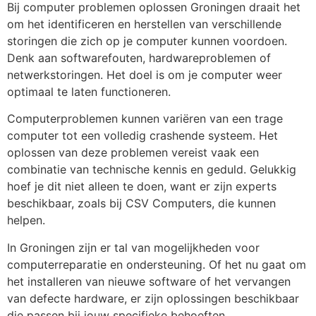
Bij computer problemen oplossen Groningen draait het
om het identificeren en herstellen van verschillende
storingen die zich op je computer kunnen voordoen.
Denk aan softwarefouten, hardwareproblemen of
netwerkstoringen. Het doel is om je computer weer
optimaal te laten functioneren.
Computerproblemen kunnen variëren van een trage
computer tot een volledig crashende systeem. Het
oplossen van deze problemen vereist vaak een
combinatie van technische kennis en geduld. Gelukkig
hoef je dit niet alleen te doen, want er zijn experts
beschikbaar, zoals bij CSV Computers, die kunnen
helpen.
In Groningen zijn er tal van mogelijkheden voor
computerreparatie en ondersteuning. Of het nu gaat om
het installeren van nieuwe software of het vervangen
van defecte hardware, er zijn oplossingen beschikbaar
die passen bij jouw specifieke behoeften.