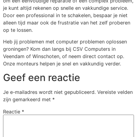
om een eenvoudige reparatie of een complex probleem,
je kunt altijd rekenen op snelle en vakkundige service.
Door een professional in te schakelen, bespaar je niet
alleen tijd maar ook de frustratie van het zelf proberen
op te lossen.
Heb jij problemen met computer problemen oplossen
groningen? Kom dan langs bij CSV Computers in
Veendam of Winschoten, of neem direct contact op.
Onze monteurs helpen je snel en vakkundig verder.
Geef een reactie
Je e-mailadres wordt niet gepubliceerd.
Vereiste velden
zijn gemarkeerd met
*
Reactie
*