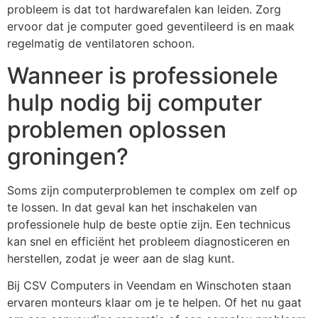
probleem is dat tot hardwarefalen kan leiden. Zorg
ervoor dat je computer goed geventileerd is en maak
regelmatig de ventilatoren schoon.
Wanneer is professionele
hulp nodig bij computer
problemen oplossen
groningen?
Soms zijn computerproblemen te complex om zelf op
te lossen. In dat geval kan het inschakelen van
professionele hulp de beste optie zijn. Een technicus
kan snel en efficiënt het probleem diagnosticeren en
herstellen, zodat je weer aan de slag kunt.
Bij CSV Computers in Veendam en Winschoten staan
ervaren monteurs klaar om je te helpen. Of het nu gaat