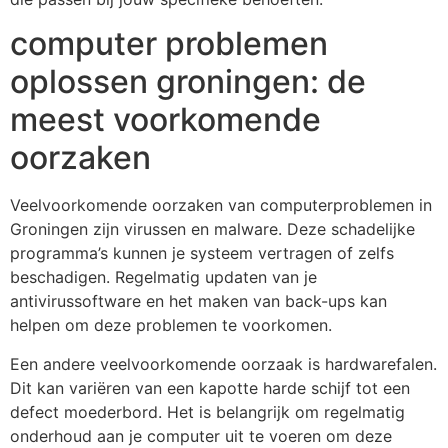
computer problemen
oplossen groningen: de
meest voorkomende
oorzaken
Veelvoorkomende oorzaken van computerproblemen in
Groningen zijn virussen en malware. Deze schadelijke
programma’s kunnen je systeem vertragen of zelfs
beschadigen. Regelmatig updaten van je
antivirussoftware en het maken van back-ups kan
helpen om deze problemen te voorkomen.
Een andere veelvoorkomende oorzaak is hardwarefalen.
Dit kan variëren van een kapotte harde schijf tot een
defect moederbord. Het is belangrijk om regelmatig
onderhoud aan je computer uit te voeren om deze