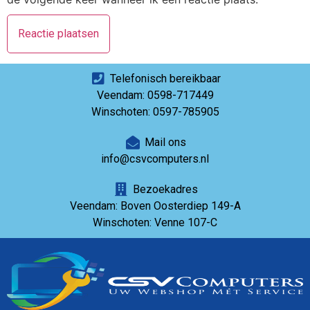
Telefonisch bereikbaar
Veendam: 0598-717449
Winschoten: 0597-785905
Mail ons
info@csvcomputers.nl
Bezoekadres
Veendam: Boven Oosterdiep 149-A
Winschoten: Venne 107-C