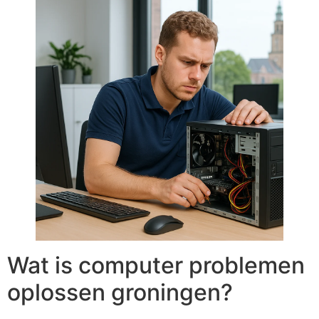
Wat is computer problemen
oplossen groningen?