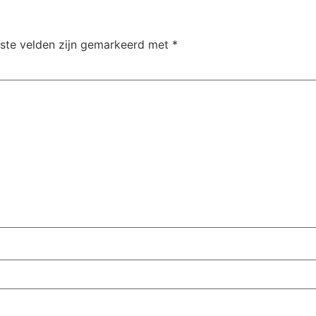
iste velden zijn gemarkeerd met
*