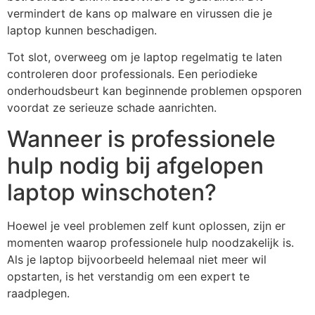
vermindert de kans op malware en virussen die je
laptop kunnen beschadigen.
Tot slot, overweeg om je laptop regelmatig te laten
controleren door professionals. Een periodieke
onderhoudsbeurt kan beginnende problemen opsporen
voordat ze serieuze schade aanrichten.
Wanneer is professionele
hulp nodig bij afgelopen
laptop winschoten?
Hoewel je veel problemen zelf kunt oplossen, zijn er
momenten waarop professionele hulp noodzakelijk is.
Als je laptop bijvoorbeeld helemaal niet meer wil
opstarten, is het verstandig om een expert te
raadplegen.