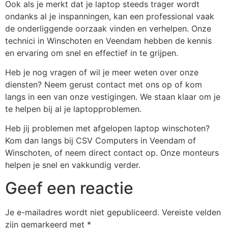
Ook als je merkt dat je laptop steeds trager wordt
ondanks al je inspanningen, kan een professional vaak
de onderliggende oorzaak vinden en verhelpen. Onze
technici in Winschoten en Veendam hebben de kennis
en ervaring om snel en effectief in te grijpen.
Heb je nog vragen of wil je meer weten over onze
diensten? Neem gerust contact met ons op of kom
langs in een van onze vestigingen. We staan klaar om je
te helpen bij al je laptopproblemen.
Heb jij problemen met afgelopen laptop winschoten?
Kom dan langs bij CSV Computers in Veendam of
Winschoten, of neem direct contact op. Onze monteurs
helpen je snel en vakkundig verder.
Geef een reactie
Je e-mailadres wordt niet gepubliceerd.
Vereiste velden
zijn gemarkeerd met
*