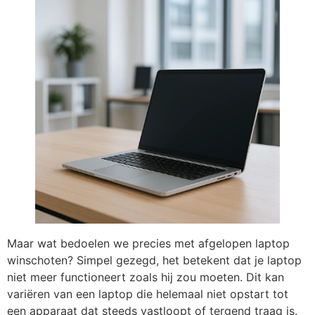
Maar wat bedoelen we precies met afgelopen laptop
winschoten? Simpel gezegd, het betekent dat je laptop
niet meer functioneert zoals hij zou moeten. Dit kan
variëren van een laptop die helemaal niet opstart tot
een apparaat dat steeds vastloopt of tergend traag is.