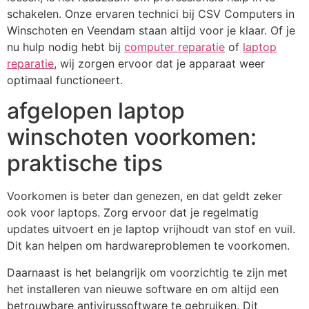
schakelen. Onze ervaren technici bij CSV Computers in
Winschoten en Veendam staan altijd voor je klaar. Of je
nu hulp nodig hebt bij
computer reparatie
of
laptop
reparatie
, wij zorgen ervoor dat je apparaat weer
optimaal functioneert.
afgelopen laptop
winschoten voorkomen:
praktische tips
Voorkomen is beter dan genezen, en dat geldt zeker
ook voor laptops. Zorg ervoor dat je regelmatig
updates uitvoert en je laptop vrijhoudt van stof en vuil.
Dit kan helpen om hardwareproblemen te voorkomen.
Daarnaast is het belangrijk om voorzichtig te zijn met
het installeren van nieuwe software en om altijd een
betrouwbare antivirussoftware te gebruiken. Dit