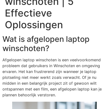
winschoten | 5
Effectieve
Oplossingen
Wat is afgelopen laptop
winschoten?
Afgelopen laptop winschoten is een veelvoorkomend
probleem dat gebruikers in Winschoten en omgeving
ervaren. Het kan frustrerend zijn wanneer je laptop
plotseling niet meer werkt zoals verwacht. Of je nu
midden in een belangrijk project zit of gewoon wilt
ontspannen met een film, een afgelopen laptop kan je
plannen behoorlijk verstoren.