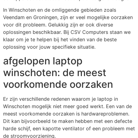
In Winschoten en de omliggende gebieden zoals
Veendam en Groningen, zijn er veel mogelijke oorzaken
voor dit probleem. Gelukkig zijn er ook diverse
oplossingen beschikbaar. Bij CSV Computers staan we
klaar om je te helpen bij het vinden van de beste
oplossing voor jouw specifieke situatie.
afgelopen laptop
winschoten: de meest
voorkomende oorzaken
Er zijn verschillende redenen waarom je laptop in
Winschoten mogelijk niet meer goed werkt. Een van de
meest voorkomende oorzaken is hardwareproblemen.
Dit kan bijvoorbeeld te maken hebben met een defecte
harde schijf, een kapotte ventilator of een probleem met
de stroomvoorziening.