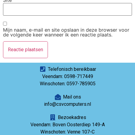
Site
Mijn naam, e-mail en site opslaan in deze browser voor
de volgende keer wanneer ik een reactie plaats.
Telefonisch bereikbaar
Veendam: 0598-717449
Winschoten: 0597-785905
Mail ons
info@csvcomputers.nl
Bezoekadres
Veendam: Boven Oosterdiep 149-A
Winschoten: Venne 107-C