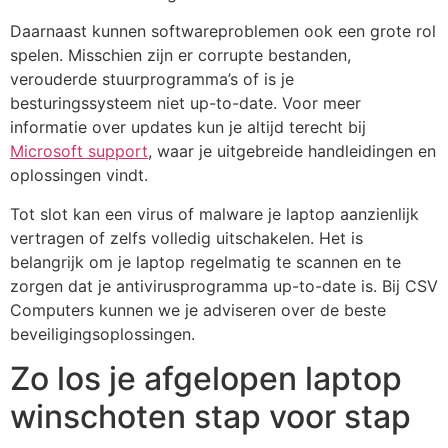
Daarnaast kunnen softwareproblemen ook een grote rol
spelen. Misschien zijn er corrupte bestanden,
verouderde stuurprogramma’s of is je
besturingssysteem niet up-to-date. Voor meer
informatie over updates kun je altijd terecht bij
Microsoft support
, waar je uitgebreide handleidingen en
oplossingen vindt.
Tot slot kan een virus of malware je laptop aanzienlijk
vertragen of zelfs volledig uitschakelen. Het is
belangrijk om je laptop regelmatig te scannen en te
zorgen dat je antivirusprogramma up-to-date is. Bij CSV
Computers kunnen we je adviseren over de beste
beveiligingsoplossingen.
Zo los je afgelopen laptop
winschoten stap voor stap