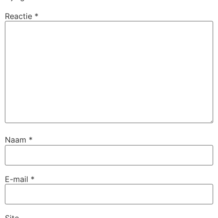
Reactie
*
Naam
*
E-mail
*