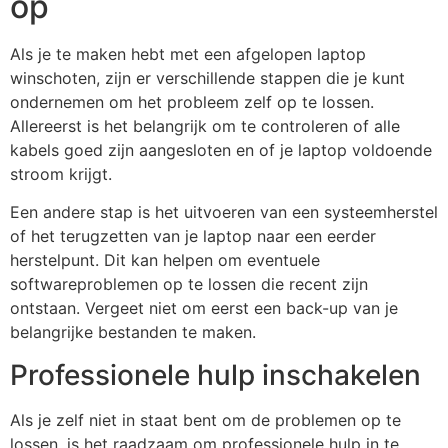
op
Als je te maken hebt met een afgelopen laptop
winschoten, zijn er verschillende stappen die je kunt
ondernemen om het probleem zelf op te lossen.
Allereerst is het belangrijk om te controleren of alle
kabels goed zijn aangesloten en of je laptop voldoende
stroom krijgt.
Een andere stap is het uitvoeren van een systeemherstel
of het terugzetten van je laptop naar een eerder
herstelpunt. Dit kan helpen om eventuele
softwareproblemen op te lossen die recent zijn
ontstaan. Vergeet niet om eerst een back-up van je
belangrijke bestanden te maken.
Professionele hulp inschakelen
Als je zelf niet in staat bent om de problemen op te
lossen, is het raadzaam om professionele hulp in te